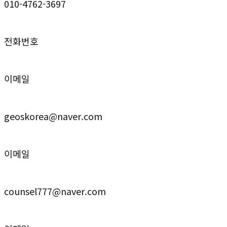
010-4762-3697
전화번호
이메일
geoskorea@naver.com
이메일
counsel777@naver.com