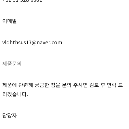
이메일
vldhthsus17@naver.com
제품문의
제품에 관련해 궁금한 점을 문의 주시면 검토 후 연락 드
리겠습니다.
담당자