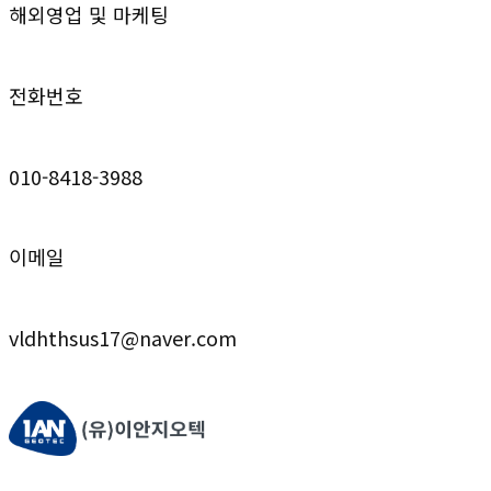
해외영업 및 마케팅
전화번호
010-8418-3988
이메일
vldhthsus17@naver.com