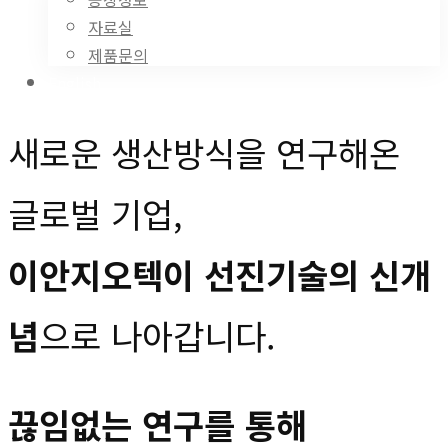
자료실
제품문의
English
새로운 생산방식을 연구해온
글로벌 기업,
이안지오텍이 선진기술의 신개
념
으로 나아갑니다.
끊임없는 연구를 통해