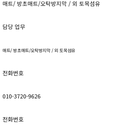
매트/ 방초매트/오탁방지막 / 외 토목섬유
담당 업무
매트/ 방초매트/오탁방지막 / 외 토목섬유
전화번호
010-3720-9626
전화번호