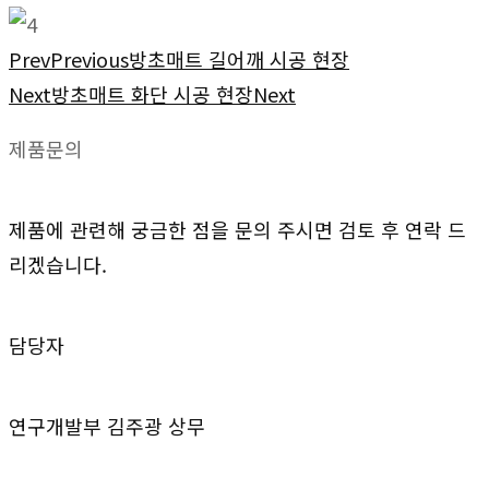
Prev
Previous
방초매트 길어깨 시공 현장
Next
방초매트 화단 시공 현장
Next
제품문의
제품에 관련해 궁금한 점을 문의 주시면 검토 후 연락 드
리겠습니다.
담당자
연구개발부 김주광 상무